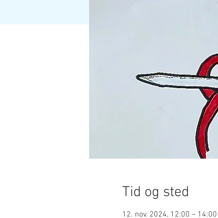
Tid og sted
12. nov. 2024, 12:00 – 14:00