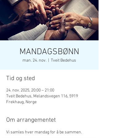
MANDAGSBØNN
man. 24. nov.
  |  
Tveit Bedehus
Tid og sted
24. nov. 2025, 20:00 – 21:00
Tveit Bedehus, Melandsvegen 116, 5919
Frekhaug, Norge
Om arrangementet
Vi samles hver mandag for å be sammen. 