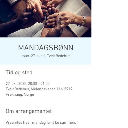
MANDAGSBØNN
man. 27. okt.
  |  
Tveit Bedehus
Tid og sted
27. okt. 2025, 20:00 – 21:00
Tveit Bedehus, Melandsvegen 116, 5919
Frekhaug, Norge
Om arrangementet
Vi samles hver mandag for å be sammen. 