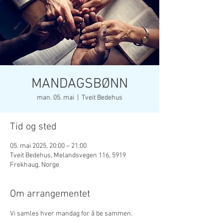
MANDAGSBØNN
man. 05. mai
  |  
Tveit Bedehus
Tid og sted
05. mai 2025, 20:00 – 21:00
Tveit Bedehus, Melandsvegen 116, 5919
Frekhaug, Norge
Om arrangementet
Vi samles hver mandag for å be sammen. 