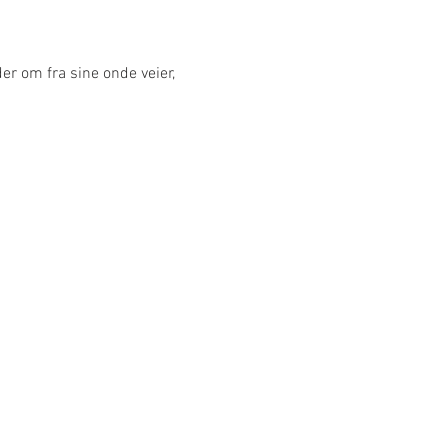
er om fra sine onde veier, 