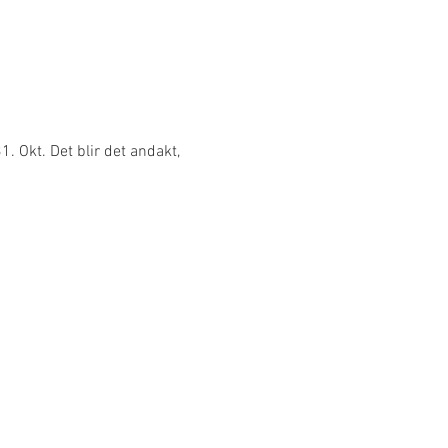
 Okt. Det blir det andakt, 