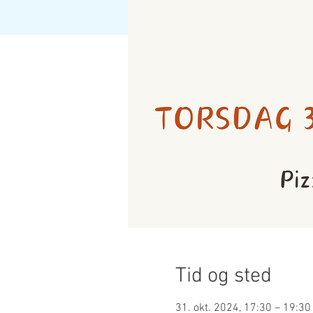
Tid og sted
31. okt. 2024, 17:30 – 19:30