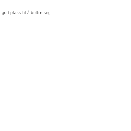
god plass til å boltre seg 