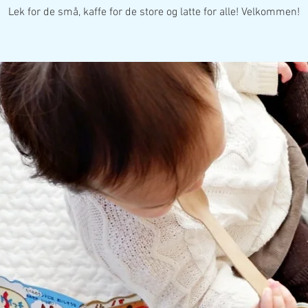
Lek for de små, kaffe for de store og latte for alle! Velkommen!