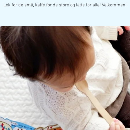
Lek for de små, kaffe for de store og latte for alle! Velkommen!