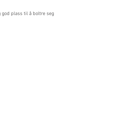
god plass til å boltre seg 